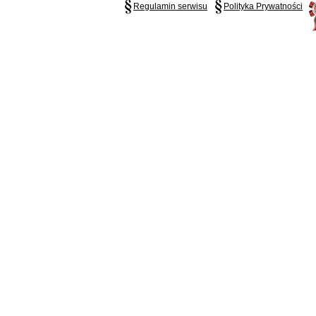
Regulamin serwisu
Polityka Prywatności