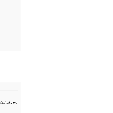
ili. Autko ma