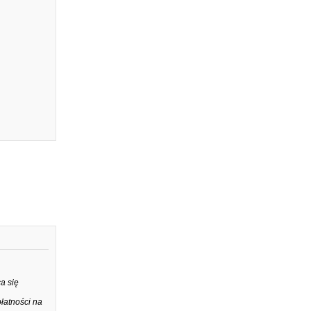
a się
łatności na