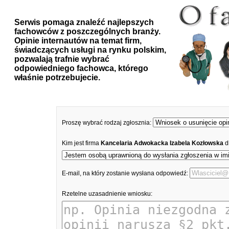
Serwis pomaga znaleźć najlepszych
fachowców z poszczególnych branży.
Opinie internautów na temat firm,
świadczących usługi na rynku polskim,
pozwalają trafnie wybrać
odpowiedniego fachowca, którego
właśnie potrzebujecie.
Proszę wybrać rodzaj zgłosznia:
Kim jest firma
Kancelaria Adwokacka Izabela Kozłowska
d
E-mail, na który zostanie wysłana odpowiedź:
Rzetelne uzasadnienie wniosku: