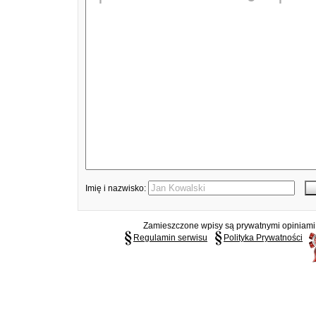
Imię i nazwisko:
Zamieszczone wpisy są prywatnymi opiniami g
Regulamin serwisu
Polityka Prywatności