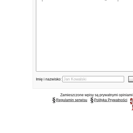
Imię i nazwisko:
Zamieszczone wpisy są prywatnymi opiniami g
Regulamin serwisu
Polityka Prywatności