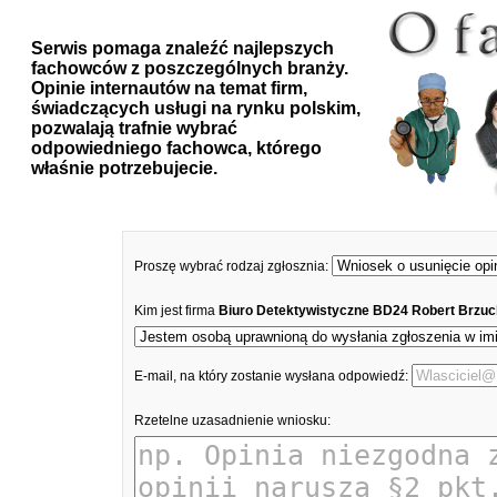
Serwis pomaga znaleźć najlepszych
fachowców z poszczególnych branży.
Opinie internautów na temat firm,
świadczących usługi na rynku polskim,
pozwalają trafnie wybrać
odpowiedniego fachowca, którego
właśnie potrzebujecie.
Proszę wybrać rodzaj zgłosznia:
Kim jest firma
Biuro Detektywistyczne BD24 Robert Brzu
E-mail, na który zostanie wysłana odpowiedź:
Rzetelne uzasadnienie wniosku: