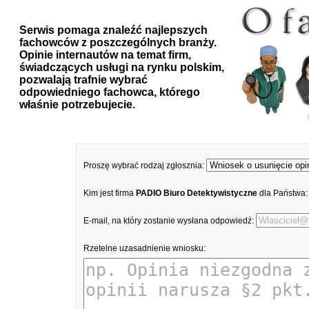
Serwis pomaga znaleźć najlepszych
fachowców z poszczególnych branży.
Opinie internautów na temat firm,
świadczących usługi na rynku polskim,
pozwalają trafnie wybrać
odpowiedniego fachowca, którego
właśnie potrzebujecie.
Proszę wybrać rodzaj zgłosznia:
Kim jest firma
PADIO Biuro Detektywistyczne
dla Państwa
E-mail, na który zostanie wysłana odpowiedź:
Rzetelne uzasadnienie wniosku: