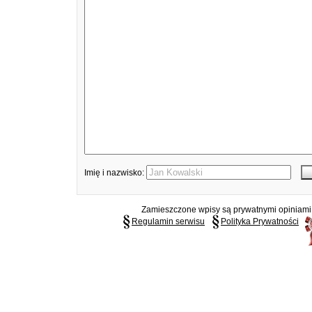
Imię i nazwisko:
Zamieszczone wpisy są prywatnymi opiniami g
Regulamin serwisu
Polityka Prywatności