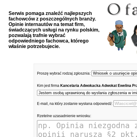
Serwis pomaga znaleźć najlepszych
fachowców z poszczególnych branży.
Opinie internautów na temat firm,
świadczących usługi na rynku polskim,
pozwalają trafnie wybrać
odpowiedniego fachowca, którego
właśnie potrzebujecie.
Proszę wybrać rodzaj zgłosznia:
Kim jest firma
Kancelaria Adwokacka Adwokat Ewelina P
E-mail, na który zostanie wysłana odpowiedź:
Rzetelne uzasadnienie wniosku: