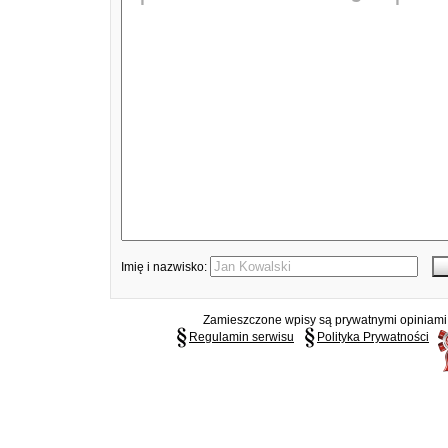
Imię i nazwisko:
Zamieszczone wpisy są prywatnymi opiniami g
Regulamin serwisu
Polityka Prywatności