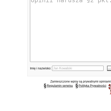
Imię i nazwisko:
Zamieszczone wpisy są prywatnymi opiniami g
Regulamin serwisu
Polityka Prywatności