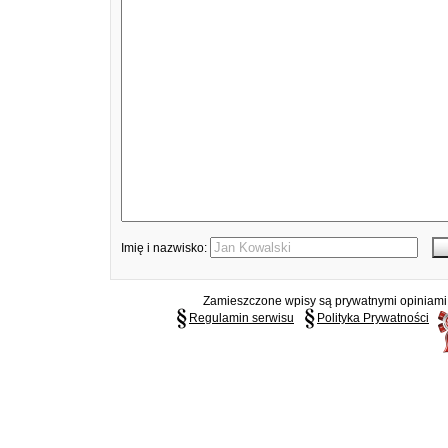
Imię i nazwisko:
Zamieszczone wpisy są prywatnymi opiniami g
Regulamin serwisu
Polityka Prywatności