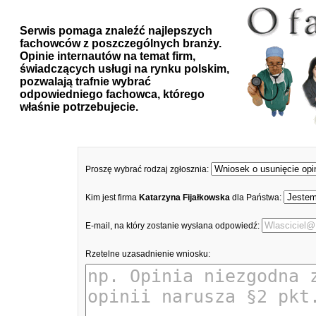
Serwis pomaga znaleźć najlepszych
fachowców z poszczególnych branży.
Opinie internautów na temat firm,
świadczących usługi na rynku polskim,
pozwalają trafnie wybrać
odpowiedniego fachowca, którego
właśnie potrzebujecie.
Proszę wybrać rodzaj zgłosznia:
Kim jest firma
Katarzyna Fijałkowska
dla Państwa:
E-mail, na który zostanie wysłana odpowiedź:
Rzetelne uzasadnienie wniosku: