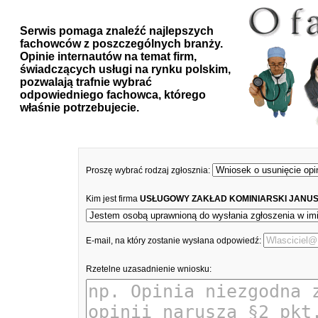
Serwis pomaga znaleźć najlepszych
fachowców z poszczególnych branży.
Opinie internautów na temat firm,
świadczących usługi na rynku polskim,
pozwalają trafnie wybrać
odpowiedniego fachowca, którego
właśnie potrzebujecie.
Proszę wybrać rodzaj zgłosznia:
Kim jest firma
USŁUGOWY ZAKŁAD KOMINIARSKI JANUS
E-mail, na który zostanie wysłana odpowiedź:
Rzetelne uzasadnienie wniosku: