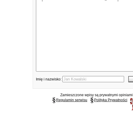
Imię i nazwisko:
Zamieszczone wpisy są prywatnymi opiniami g
Regulamin serwisu
Polityka Prywatności