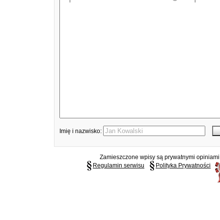
Imię i nazwisko:
Zamieszczone wpisy są prywatnymi opiniami g
Regulamin serwisu
Polityka Prywatności