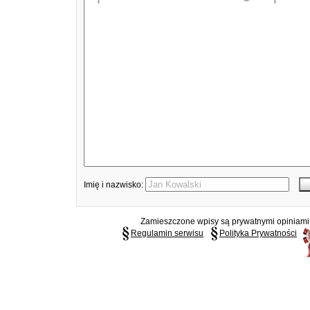
Imię i nazwisko:
Zamieszczone wpisy są prywatnymi opiniami g
Regulamin serwisu
Polityka Prywatności