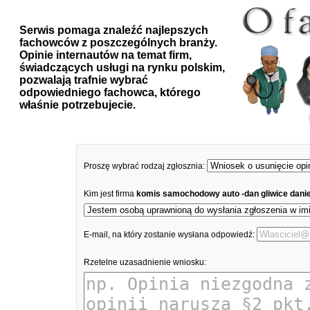
Serwis pomaga znaleźć najlepszych
fachowców z poszczególnych branży.
Opinie internautów na temat firm,
świadczących usługi na rynku polskim,
pozwalają trafnie wybrać
odpowiedniego fachowca, którego
właśnie potrzebujecie.
Proszę wybrać rodzaj zgłosznia:
Kim jest firma
komis samochodowy auto -dan gliwice danie
E-mail, na który zostanie wysłana odpowiedź:
Rzetelne uzasadnienie wniosku: