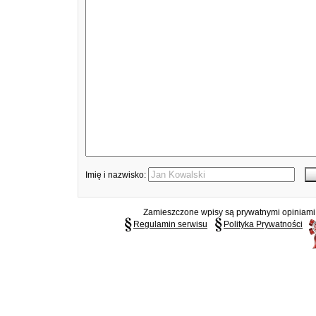
Imię i nazwisko:
Zamieszczone wpisy są prywatnymi opiniami g
Regulamin serwisu
Polityka Prywatności