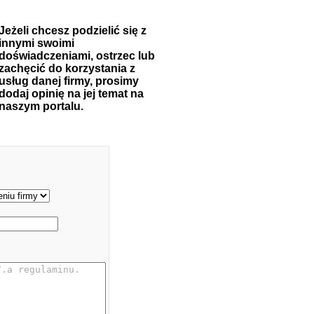
Jeżeli chcesz podzielić się z
innymi swoimi
doświadczeniami, ostrzec lub
zachęcić do korzystania z
usług danej firmy, prosimy
dodaj opinię na jej temat na
naszym portalu.