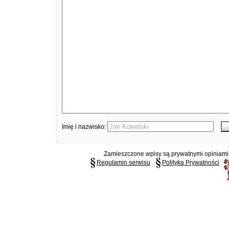
Imię i nazwisko:
Zamieszczone wpisy są prywatnymi opiniami g
Regulamin serwisu
Polityka Prywatności