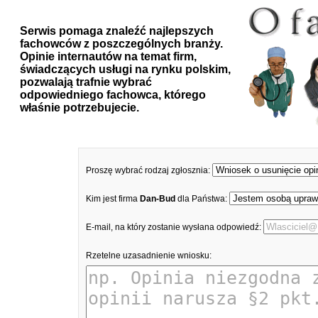
Serwis pomaga znaleźć najlepszych
fachowców z poszczególnych branży.
Opinie internautów na temat firm,
świadczących usługi na rynku polskim,
pozwalają trafnie wybrać
odpowiedniego fachowca, którego
właśnie potrzebujecie.
Proszę wybrać rodzaj zgłosznia:
Kim jest firma
Dan-Bud
dla Państwa:
E-mail, na który zostanie wysłana odpowiedź:
Rzetelne uzasadnienie wniosku: