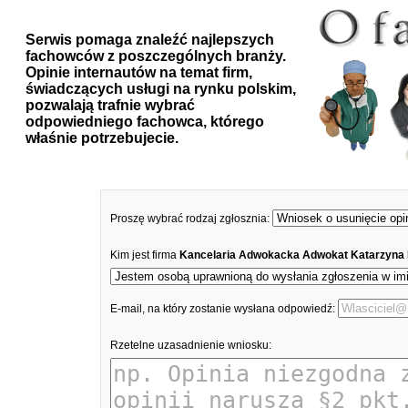
Serwis pomaga znaleźć najlepszych
fachowców z poszczególnych branży.
Opinie internautów na temat firm,
świadczących usługi na rynku polskim,
pozwalają trafnie wybrać
odpowiedniego fachowca, którego
właśnie potrzebujecie.
Proszę wybrać rodzaj zgłosznia:
Kim jest firma
Kancelaria Adwokacka Adwokat Katarzyna
E-mail, na który zostanie wysłana odpowiedź:
Rzetelne uzasadnienie wniosku: