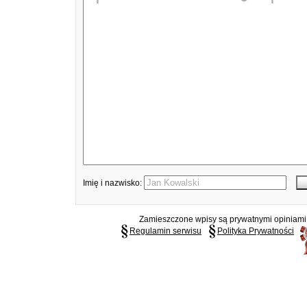
Imię i nazwisko:
Zamieszczone wpisy są prywatnymi opiniami g
Regulamin serwisu
Polityka Prywatności