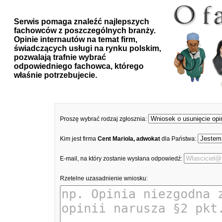
Serwis pomaga znaleźć najlepszych
fachowców z poszczególnych branży.
Opinie internautów na temat firm,
świadczących usługi na rynku polskim,
pozwalają trafnie wybrać
odpowiedniego fachowca, którego
właśnie potrzebujecie.
Proszę wybrać rodzaj zgłosznia:
Kim jest firma
Cent Mariola, adwokat
dla Państwa:
E-mail, na który zostanie wysłana odpowiedź:
Rzetelne uzasadnienie wniosku: