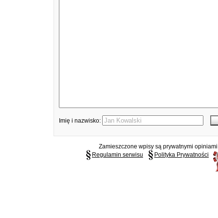
Imię i nazwisko:
Zamieszczone wpisy są prywatnymi opiniami g
Regulamin serwisu
Polityka Prywatności