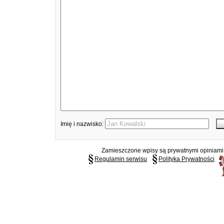
Imię i nazwisko:
Zamieszczone wpisy są prywatnymi opiniami g
Regulamin serwisu
Polityka Prywatności