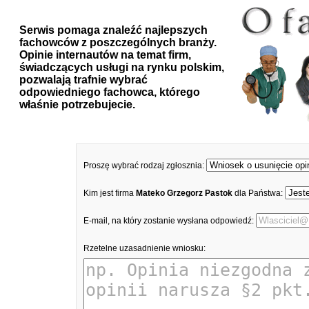
Serwis pomaga znaleźć najlepszych
fachowców z poszczególnych branży.
Opinie internautów na temat firm,
świadczących usługi na rynku polskim,
pozwalają trafnie wybrać
odpowiedniego fachowca, którego
właśnie potrzebujecie.
Proszę wybrać rodzaj zgłosznia:
Kim jest firma
Mateko Grzegorz Pastok
dla Państwa:
E-mail, na który zostanie wysłana odpowiedź:
Rzetelne uzasadnienie wniosku: