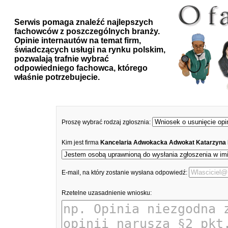
Serwis pomaga znaleźć najlepszych
fachowców z poszczególnych branży.
Opinie internautów na temat firm,
świadczących usługi na rynku polskim,
pozwalają trafnie wybrać
odpowiedniego fachowca, którego
właśnie potrzebujecie.
Proszę wybrać rodzaj zgłosznia:
Kim jest firma
Kancelaria Adwokacka Adwokat Katarzyna
E-mail, na który zostanie wysłana odpowiedź:
Rzetelne uzasadnienie wniosku: