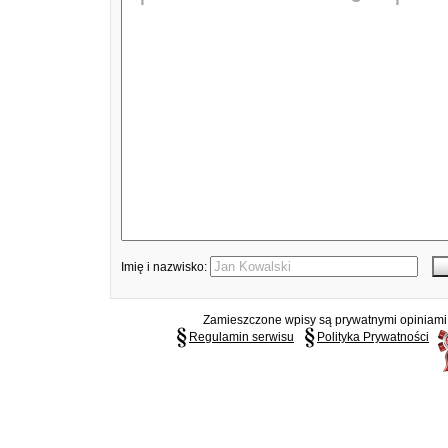
Imię i nazwisko:
Zamieszczone wpisy są prywatnymi opiniami g
Regulamin serwisu
Polityka Prywatności