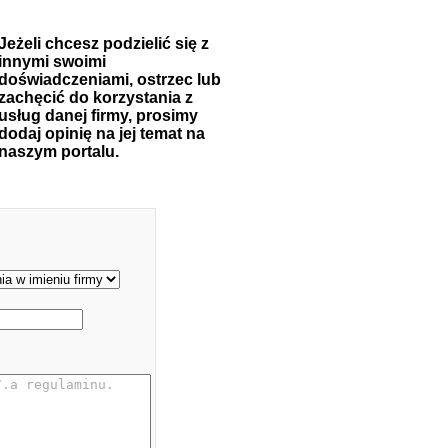
Jeżeli chcesz podzielić się z
innymi swoimi
doświadczeniami, ostrzec lub
zachęcić do korzystania z
usług danej firmy, prosimy
dodaj opinię na jej temat na
naszym portalu.