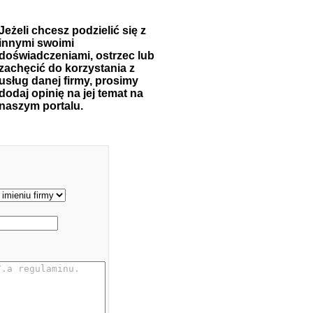
Jeżeli chcesz podzielić się z
innymi swoimi
doświadczeniami, ostrzec lub
zachęcić do korzystania z
usług danej firmy, prosimy
dodaj opinię na jej temat na
naszym portalu.