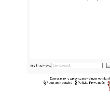
Imię i nazwisko:
Zamieszczone wpisy są prywatnymi opiniami g
Regulamin serwisu
Polityka Prywatności