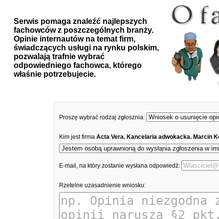
Serwis pomaga znaleźć najlepszych
fachowców z poszczególnych branży.
Opinie internautów na temat firm,
świadczących usługi na rynku polskim,
pozwalają trafnie wybrać
odpowiedniego fachowca, którego
właśnie potrzebujecie.
Proszę wybrać rodzaj zgłosznia:
Kim jest firma
Acta Vera. Kancelaria adwokacka. Marcin
E-mail, na który zostanie wysłana odpowiedź:
Rzetelne uzasadnienie wniosku: