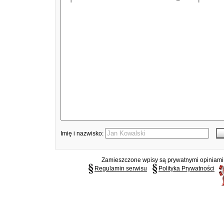
Imię i nazwisko:
Zamieszczone wpisy są prywatnymi opiniami g
Regulamin serwisu
Polityka Prywatności