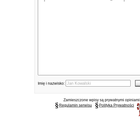
Imię i nazwisko:
Zamieszczone wpisy są prywatnymi opiniami g
Regulamin serwisu
Polityka Prywatności