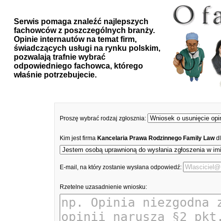
Serwis pomaga znaleźć najlepszych
fachowców z poszczególnych branży.
Opinie internautów na temat firm,
świadczących usługi na rynku polskim,
pozwalają trafnie wybrać
odpowiedniego fachowca, którego
właśnie potrzebujecie.
Proszę wybrać rodzaj zgłosznia:
Kim jest firma
Kancelaria Prawa Rodzinnego Family Law
d
E-mail, na który zostanie wysłana odpowiedź:
Rzetelne uzasadnienie wniosku: