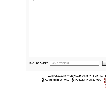
Imię i nazwisko:
Zamieszczone wpisy są prywatnymi opiniami g
Regulamin serwisu
Polityka Prywatności