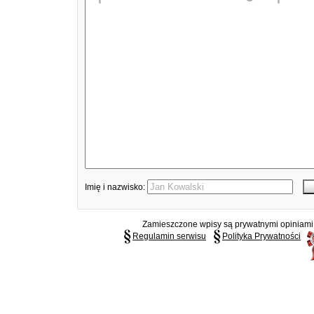
Imię i nazwisko:
Zamieszczone wpisy są prywatnymi opiniami g
Regulamin serwisu
Polityka Prywatności