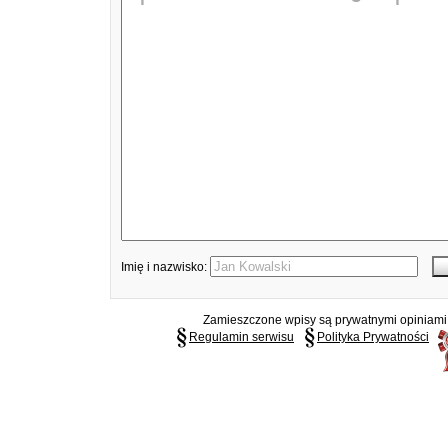
Imię i nazwisko:
Zamieszczone wpisy są prywatnymi opiniami g
Regulamin serwisu
Polityka Prywatności