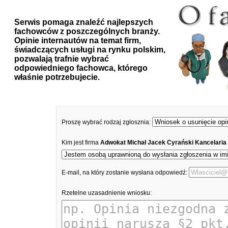
Serwis pomaga znaleźć najlepszych
fachowców z poszczególnych branży.
Opinie internautów na temat firm,
świadczących usługi na rynku polskim,
pozwalają trafnie wybrać
odpowiedniego fachowca, którego
właśnie potrzebujecie.
Proszę wybrać rodzaj zgłosznia:
Kim jest firma
Adwokat Michał Jacek Cyrański Kancelaria
E-mail, na który zostanie wysłana odpowiedź:
Rzetelne uzasadnienie wniosku: