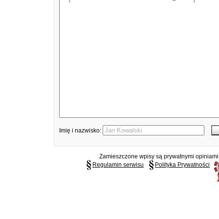
Imię i nazwisko:
Zamieszczone wpisy są prywatnymi opiniami g
Regulamin serwisu
Polityka Prywatności