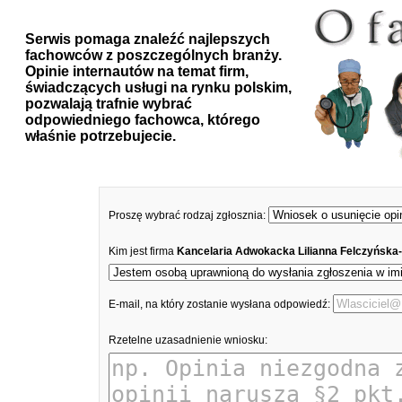
Serwis pomaga znaleźć najlepszych
fachowców z poszczególnych branży.
Opinie internautów na temat firm,
świadczących usługi na rynku polskim,
pozwalają trafnie wybrać
odpowiedniego fachowca, którego
właśnie potrzebujecie.
Proszę wybrać rodzaj zgłosznia:
Kim jest firma
Kancelaria Adwokacka Lilianna Felczyńska-
E-mail, na który zostanie wysłana odpowiedź:
Rzetelne uzasadnienie wniosku: