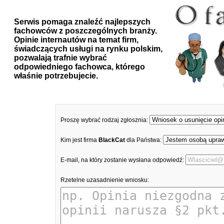
Serwis pomaga znaleźć najlepszych
fachowców z poszczególnych branży.
Opinie internautów na temat firm,
świadczących usługi na rynku polskim,
pozwalają trafnie wybrać
odpowiedniego fachowca, którego
właśnie potrzebujecie.
Proszę wybrać rodzaj zgłosznia:
Kim jest firma
BlackCat
dla Państwa:
E-mail, na który zostanie wysłana odpowiedź:
Rzetelne uzasadnienie wniosku: