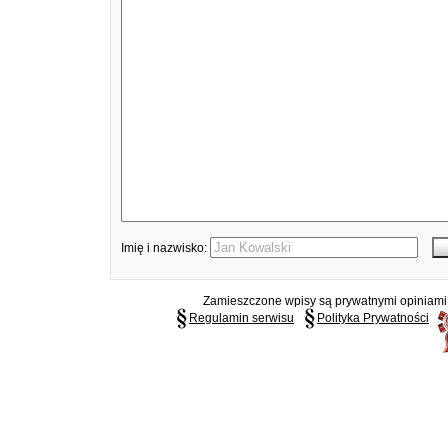
Imię i nazwisko:
Zamieszczone wpisy są prywatnymi opiniami g
Regulamin serwisu
Polityka Prywatności