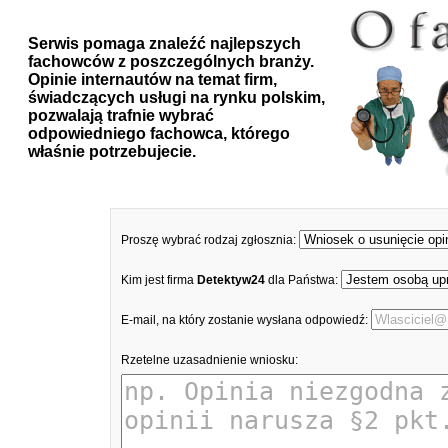
Serwis pomaga znaleźć najlepszych
fachowców z poszczególnych branży.
Opinie internautów na temat firm,
świadczących usługi na rynku polskim,
pozwalają trafnie wybrać
odpowiedniego fachowca, którego
właśnie potrzebujecie.
Proszę wybrać rodzaj zgłosznia:
Kim jest firma
Detektyw24
dla Państwa:
E-mail, na który zostanie wysłana odpowiedź:
Rzetelne uzasadnienie wniosku: