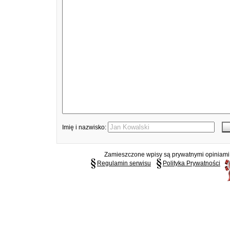
Imię i nazwisko:
Zamieszczone wpisy są prywatnymi opiniami g
Regulamin serwisu
Polityka Prywatności