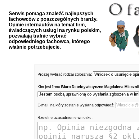
Serwis pomaga znaleźć najlepszych
fachowców z poszczególnych branży.
Opinie internautów na temat firm,
świadczących usługi na rynku polskim,
pozwalają trafnie wybrać
odpowiedniego fachowca, którego
właśnie potrzebujecie.
Proszę wybrać rodzaj zgłosznia:
Kim jest firma
Biuro Detektywistyczne Magdalena Mieczn
E-mail, na który zostanie wysłana odpowiedź:
Rzetelne uzasadnienie wniosku: