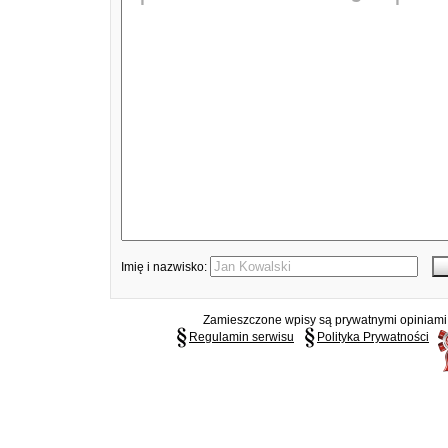
Imię i nazwisko:
Zamieszczone wpisy są prywatnymi opiniami g
Regulamin serwisu
Polityka Prywatności