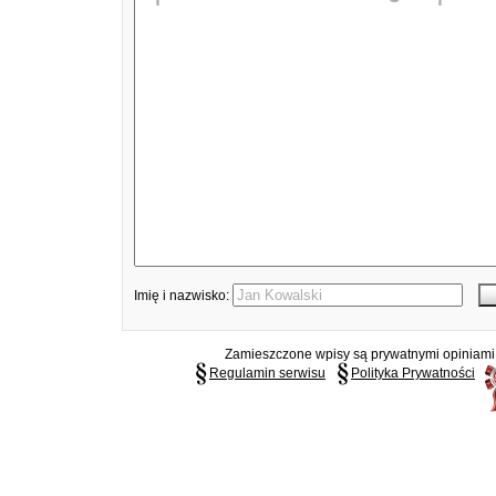
Imię i nazwisko:
Zamieszczone wpisy są prywatnymi opiniami g
Regulamin serwisu
Polityka Prywatności