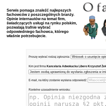
Serwis pomaga znaleźć najlepszych
fachowców z poszczególnych branży.
Opinie internautów na temat firm,
świadczących usługi na rynku polskim,
pozwalają trafnie wybrać
odpowiedniego fachowca, którego
właśnie potrzebujecie.
Proszę wybrać rodzaj zgłosznia:
Kim jest firma
Kancelaria Adwokacka Libero Krzysztof Że
E-mail, na który zostanie wysłana odpowiedź:
Rzetelne uzasadnienie wniosku: