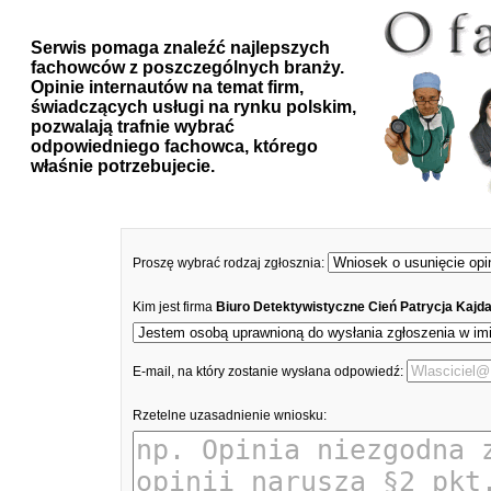
Serwis pomaga znaleźć najlepszych
fachowców z poszczególnych branży.
Opinie internautów na temat firm,
świadczących usługi na rynku polskim,
pozwalają trafnie wybrać
odpowiedniego fachowca, którego
właśnie potrzebujecie.
Proszę wybrać rodzaj zgłosznia:
Kim jest firma
Biuro Detektywistyczne Cień Patrycja Kajd
E-mail, na który zostanie wysłana odpowiedź:
Rzetelne uzasadnienie wniosku: