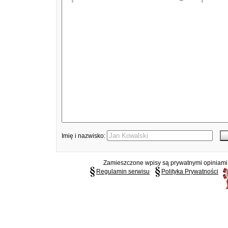
Imię i nazwisko:
Zamieszczone wpisy są prywatnymi opiniami g
Regulamin serwisu
Polityka Prywatności