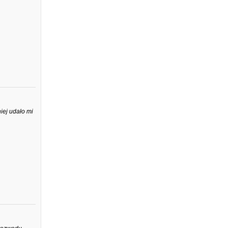
iej udało mi