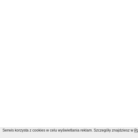
Serwis korzysta z cookies w celu wyświetlania reklam. Szczegóły znajdziesz w
Po