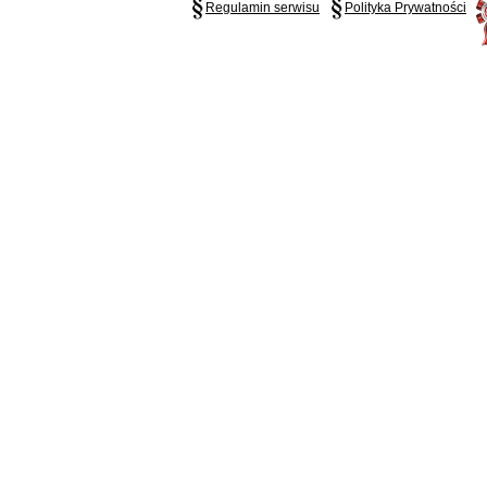
Regulamin serwisu
Polityka Prywatności