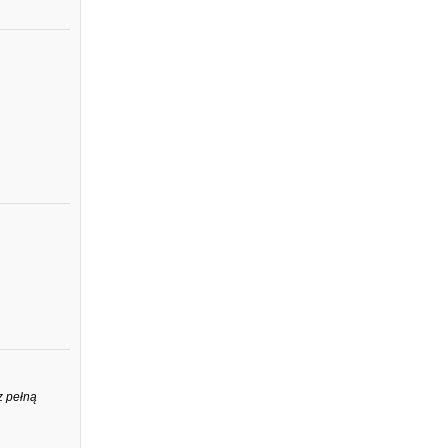
z pełną