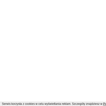
Serwis korzysta z cookies w celu wyświetlania reklam. Szczegóły znajdziesz w
Po