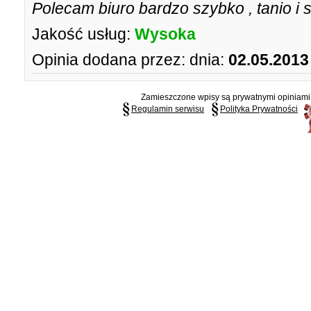
Polecam biuro bardzo szybko , tanio i
Jakość usług:
Wysoka
Opinia dodana przez:
dnia:
02.05.2013
Zamieszczone wpisy są prywatnymi opiniami g
Regulamin serwisu
Polityka Prywatności