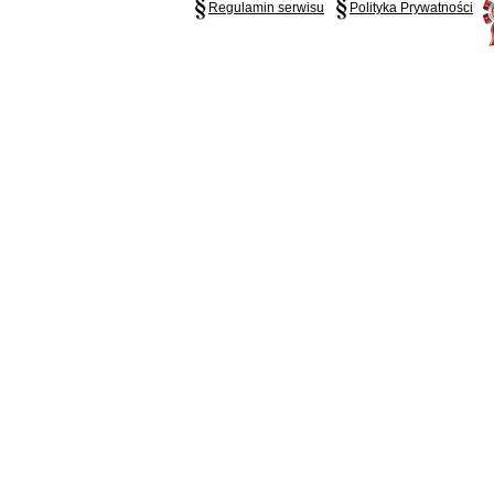
Regulamin serwisu
Polityka Prywatności