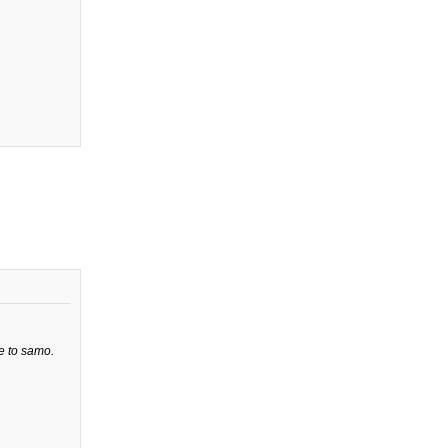
e to samo.