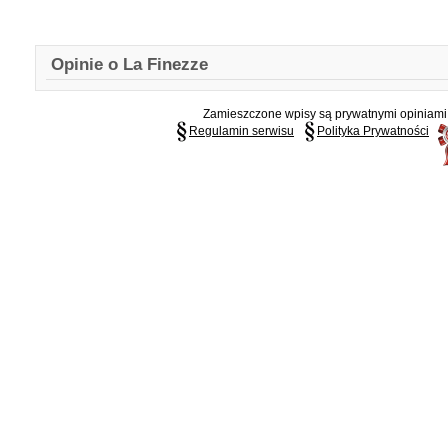
Opinie o La Finezze
Zamieszczone wpisy są prywatnymi opiniami g
Regulamin serwisu
Polityka Prywatności